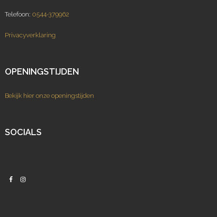
Telefoon:
0544-379962
Privacyverklaring
OPENINGSTIJDEN
Bekijk hier onze openingstijden
SOCIALS