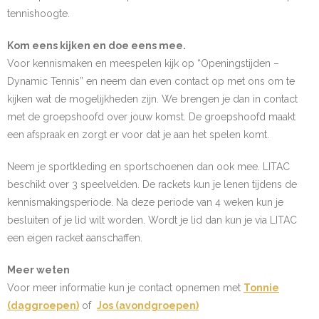
tennishoogte.
Kom eens kijken en doe eens mee.
Voor kennismaken en meespelen kijk op “Openingstijden –
Dynamic Tennis” en neem dan even contact op met ons om te
kijken wat de mogelijkheden zijn. We brengen je dan in contact
met de groepshoofd over jouw komst. De groepshoofd maakt
een afspraak en zorgt er voor dat je aan het spelen komt.
Neem je sportkleding en sportschoenen dan ook mee. LITAC
beschikt over 3 speelvelden. De rackets kun je lenen tijdens de
kennismakingsperiode. Na deze periode van 4 weken kun je
besluiten of je lid wilt worden. Wordt je lid dan kun je via LITAC
een eigen racket aanschaffen.
Meer weten
Voor meer informatie kun je contact opnemen met
Tonnie
(daggroepen)
of
Jos (avondgroepen)