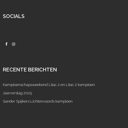
SOCIALS
RECENTE BERICHTEN
Kampioenschapsweekend Litac 2 en Litac 2 kampioen
Jaarverslag 2025
Sander Spijkers Lichtenvoords kampioen